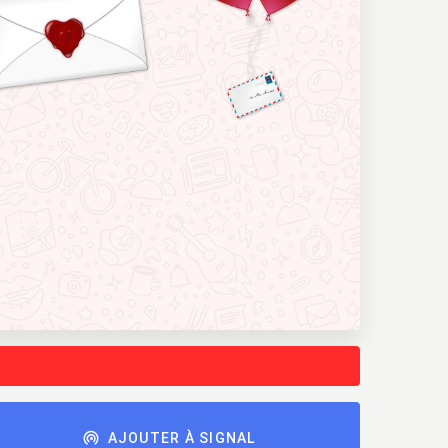
AJOUTER À SIGNAL