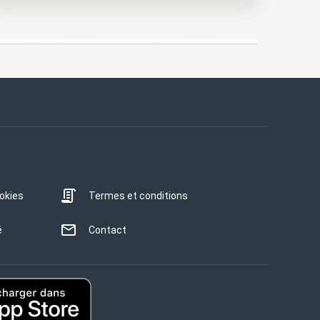
ookies
Termes et conditions
é
Contact