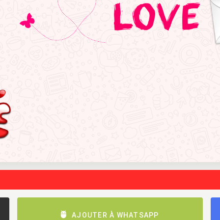
AJOUTER À WHATSAPP