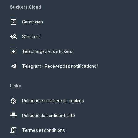
Stickers Cloud
Connexion
S'inscrire
Téléchargez vos stickers
Telegram - Recevez des notifications !
Links
Politique en matière de cookies
Politique de confidentialité
Termes et conditions