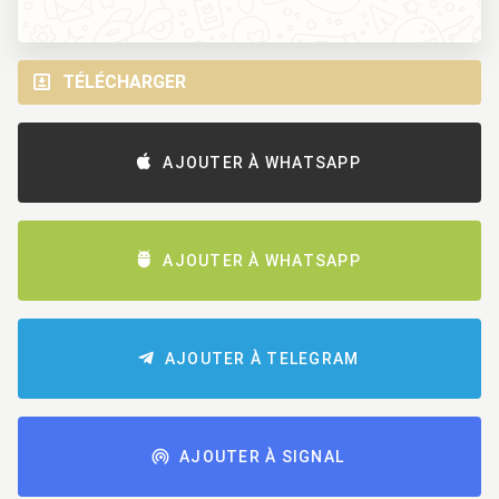
TÉLÉCHARGER
AJOUTER À WHATSAPP
AJOUTER À WHATSAPP
AJOUTER À TELEGRAM
AJOUTER À SIGNAL