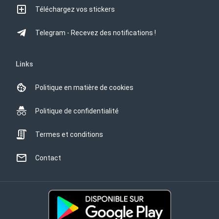
Téléchargez vos stickers
Telegram - Recevez des notifications !
Links
Politique en matière de cookies
Politique de confidentialité
Termes et conditions
Contact