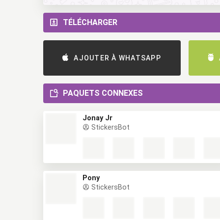
TÉLÉCHARGER
AJOUTER À WHATSAPP
PAQUETS CONNEXES
Jonay Jr
StickersBot
Pony
StickersBot