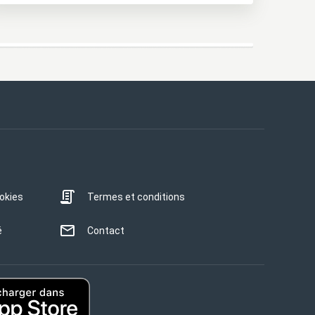
ookies
Termes et conditions
é
Contact