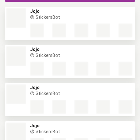
Jojo
StickersBot
Jojo
StickersBot
Jojo
StickersBot
Jojo
StickersBot