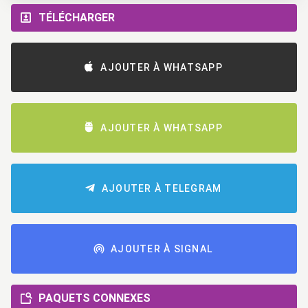
TÉLÉCHARGER
AJOUTER À WHATSAPP
AJOUTER À WHATSAPP
AJOUTER À TELEGRAM
AJOUTER À SIGNAL
PAQUETS CONNEXES