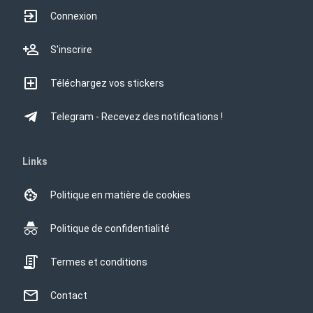
Connexion
S'inscrire
Téléchargez vos stickers
Telegram - Recevez des notifications !
Links
Politique en matière de cookies
Politique de confidentialité
Termes et conditions
Contact