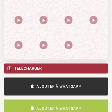
TÉLÉCHARGER
AJOUTER À WHATSAPP
AJOUTER À WHATSAPP