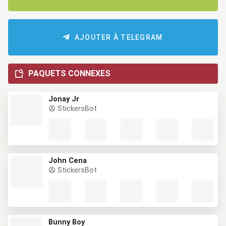
AJOUTER À TELEGRAM
PAQUETS CONNEXES
Jonay Jr
StickersBot
John Cena
StickersBot
Bunny Boy