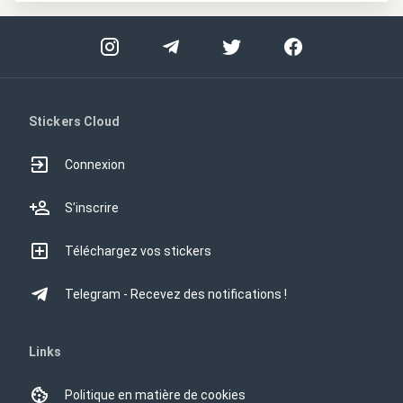
Stickers Cloud
Connexion
S'inscrire
Téléchargez vos stickers
Telegram - Recevez des notifications !
Links
Politique en matière de cookies