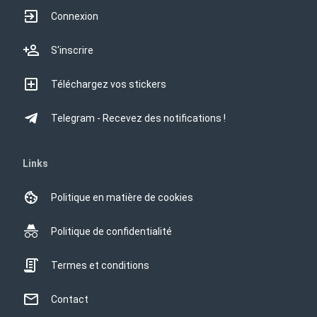
Connexion
S'inscrire
Téléchargez vos stickers
Telegram - Recevez des notifications !
Links
Politique en matière de cookies
Politique de confidentialité
Termes et conditions
Contact