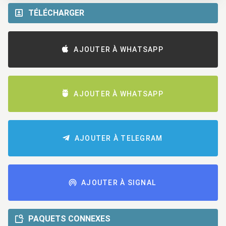
TÉLÉCHARGER
AJOUTER À WHATSAPP
AJOUTER À WHATSAPP
AJOUTER À TELEGRAM
AJOUTER À SIGNAL
PAQUETS CONNEXES