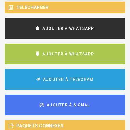
TÉLÉCHARGER
AJOUTER À WHATSAPP
AJOUTER À WHATSAPP
AJOUTER À TELEGRAM
AJOUTER À SIGNAL
PAQUETS CONNEXES