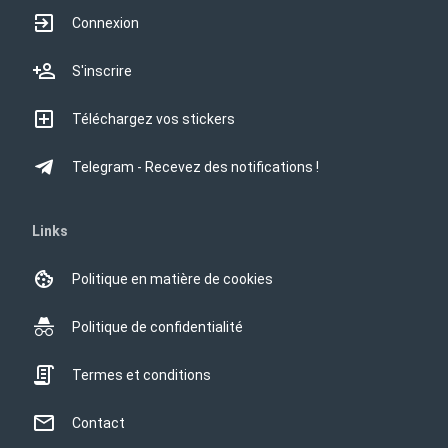
Connexion
S'inscrire
Téléchargez vos stickers
Telegram - Recevez des notifications !
Links
Politique en matière de cookies
Politique de confidentialité
Termes et conditions
Contact