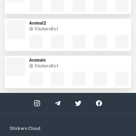
Animal2
StickersBot
Animals
StickersBot
Stickers Cloud