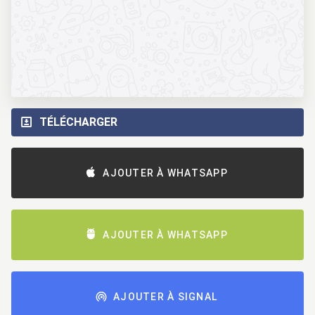
TÉLÉCHARGER
AJOUTER À WHATSAPP
AJOUTER À WHATSAPP
AJOUTER À SIGNAL