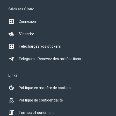
Stickers Cloud
Connexion
S'inscrire
Téléchargez vos stickers
Telegram - Recevez des notifications !
Links
Politique en matière de cookies
Politique de confidentialité
Termes et conditions