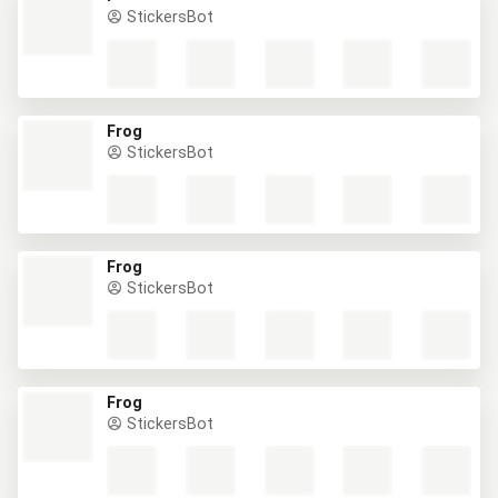
StickersBot
Frog
StickersBot
Frog
StickersBot
Frog
StickersBot