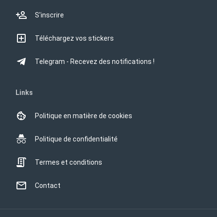
S'inscrire
Téléchargez vos stickers
Telegram - Recevez des notifications !
Links
Politique en matière de cookies
Politique de confidentialité
Termes et conditions
Contact