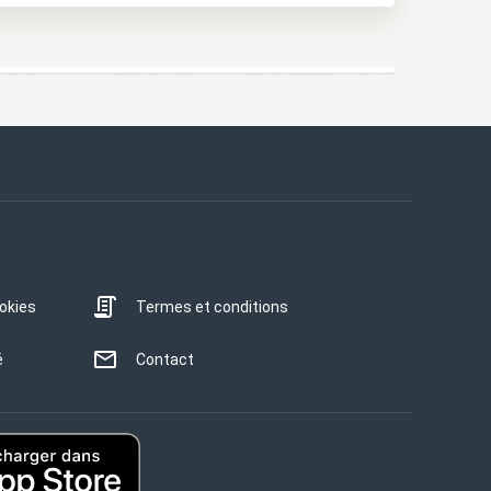
ookies
Termes et conditions
é
Contact