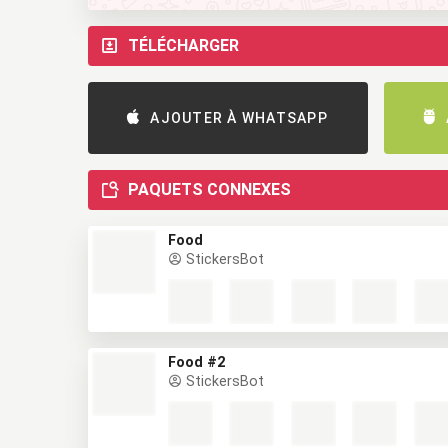
TÉLÉCHARGER
AJOUTER À WHATSAPP
PAQUETS CONNEXES
Food
StickersBot
Food #2
StickersBot