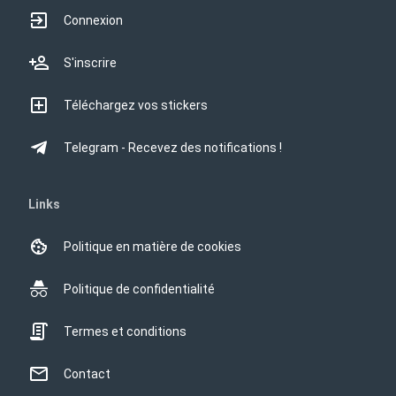
Connexion
S'inscrire
Téléchargez vos stickers
Telegram - Recevez des notifications !
Links
Politique en matière de cookies
Politique de confidentialité
Termes et conditions
Contact