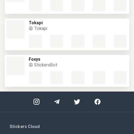
Tokapi
Tokapi
Foxys
StickersBot
Stickers Cloud