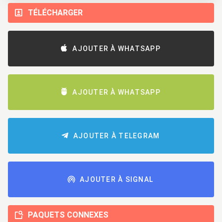
TÉLÉCHARGER
AJOUTER À WHATSAPP
AJOUTER À WHATSAPP
AJOUTER À TELEGRAM
AJOUTER À SIGNAL
PAQUETS CONNEXES