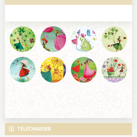
TÉLÉCHARGER