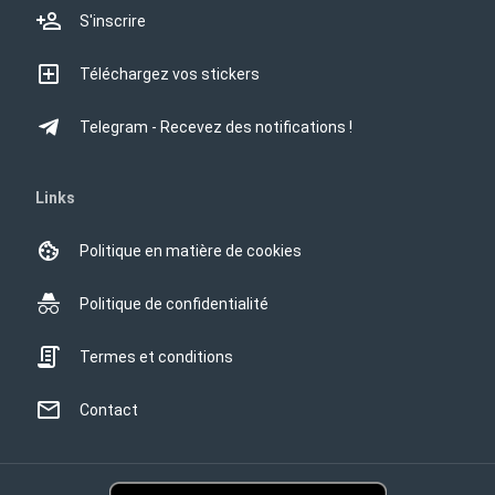
S'inscrire
Téléchargez vos stickers
Telegram - Recevez des notifications !
Links
Politique en matière de cookies
Politique de confidentialité
Termes et conditions
Contact