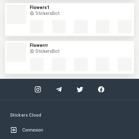
Flowers1
StickersBot
Flowerrr
StickersBot
Stickers Cloud
Connexion