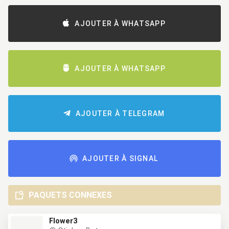
AJOUTER À WHATSAPP
AJOUTER À WHATSAPP
AJOUTER À TELEGRAM
AJOUTER À SIGNAL
PAQUETS CONNEXES
Flower3