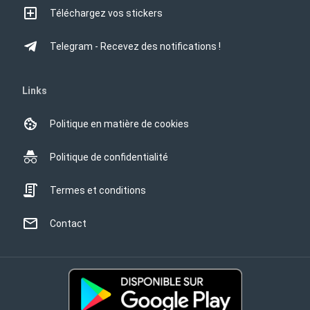
Téléchargez vos stickers
Telegram - Recevez des notifications !
Links
Politique en matière de cookies
Politique de confidentialité
Termes et conditions
Contact