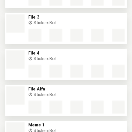
File 3
StickersBot
File 4
StickersBot
File Alfa
StickersBot
Meme 1
StickersBot