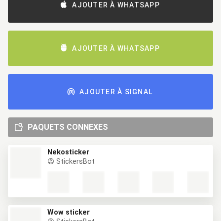
AJOUTER À WHATSAPP
AJOUTER À WHATSAPP
AJOUTER À SIGNAL
PAQUETS CONNEXES
Nekosticker
StickersBot
Wow sticker