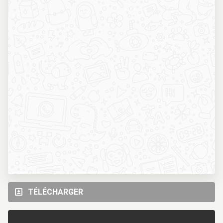
TÉLÉCHARGER