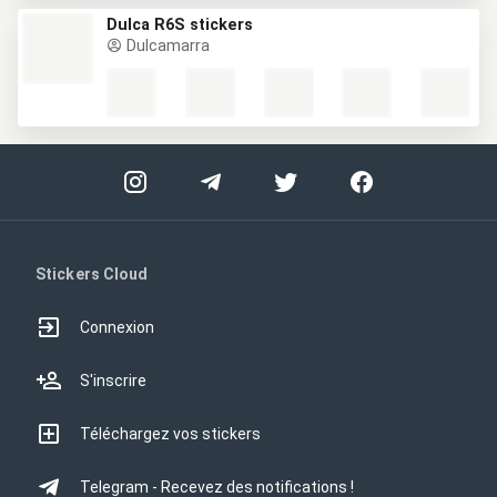
Dulca R6S stickers
Dulcamarra
Stickers Cloud
Connexion
S'inscrire
Téléchargez vos stickers
Telegram - Recevez des notifications !