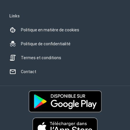
Links
Politique en matière de cookies
Politique de confidentialité
Termes et conditions
Contact