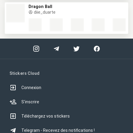
Dragon Ball
diie_duarte
Stickers Cloud
Connexion
S'inscrire
Téléchargez vos stickers
Telegram - Recevez des notifications !