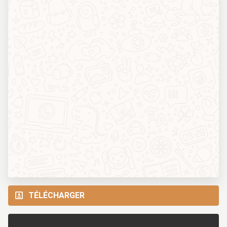
TÉLÉCHARGER