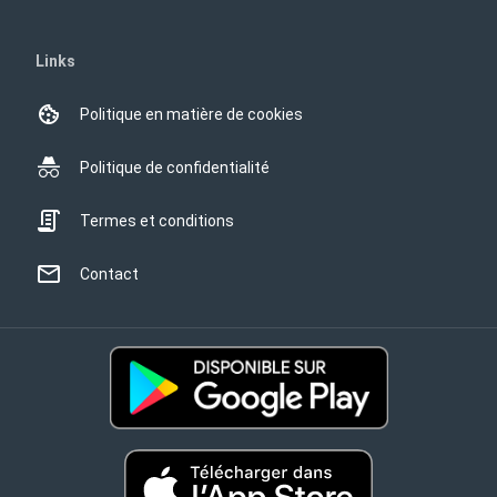
Links
Politique en matière de cookies
Politique de confidentialité
Termes et conditions
Contact