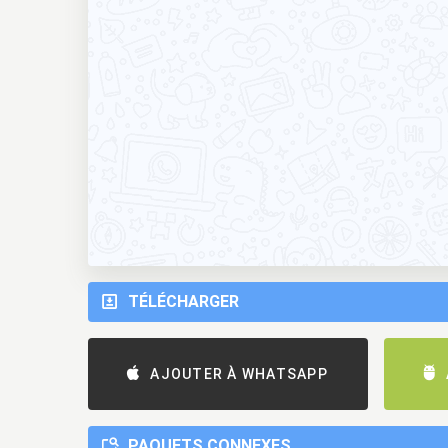
TÉLÉCHARGER
AJOUTER À WHATSAPP
PAQUETS CONNEXES