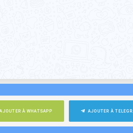
AJOUTER À WHATSAPP
AJOUTER À TELEG