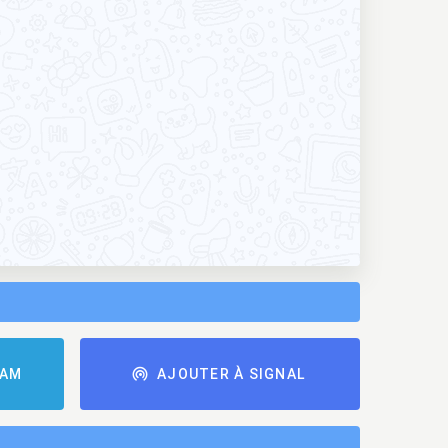
RAM
AJOUTER À SIGNAL