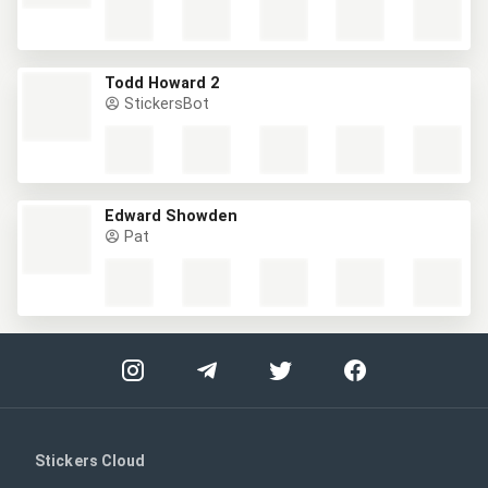
Todd Howard 2
StickersBot
Edward Showden
Pat
Stickers Cloud