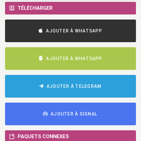
TÉLÉCHARGER
AJOUTER À WHATSAPP
AJOUTER À WHATSAPP
AJOUTER À TELEGRAM
AJOUTER À SIGNAL
PAQUETS CONNEXES