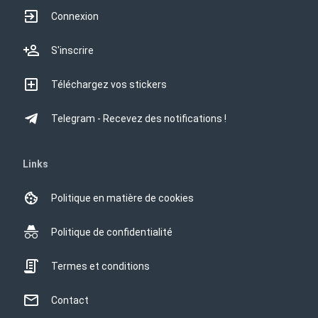
Connexion
S'inscrire
Téléchargez vos stickers
Telegram - Recevez des notifications !
Links
Politique en matière de cookies
Politique de confidentialité
Termes et conditions
Contact