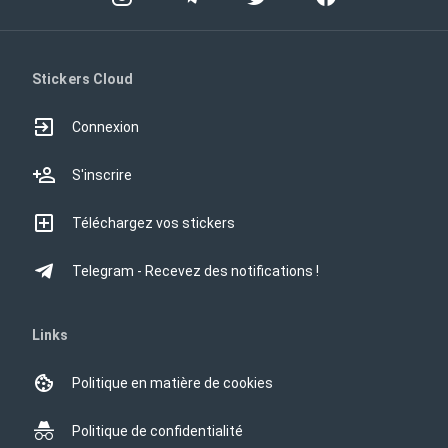
Stickers Cloud
Connexion
S'inscrire
Téléchargez vos stickers
Telegram - Recevez des notifications !
Links
Politique en matière de cookies
Politique de confidentialité