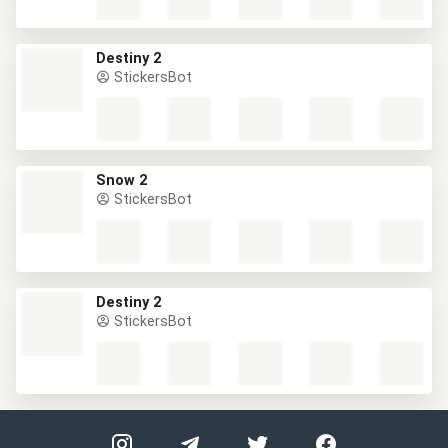
Destiny 2
StickersBot
Snow 2
StickersBot
Destiny 2
StickersBot