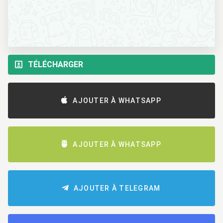
TÉLÉCHARGER
AJOUTER À WHATSAPP
AJOUTER À WHATSAPP
AJOUTER À TELEGRAM