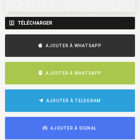
TÉLÉCHARGER
AJOUTER À WHATSAPP
AJOUTER À WHATSAPP
AJOUTER À TELEGRAM
AJOUTER À SIGNAL