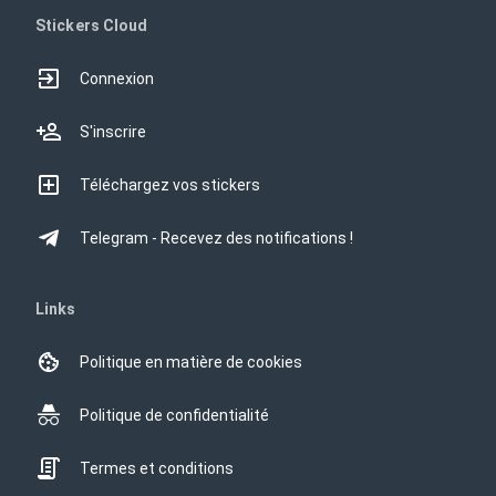
Stickers Cloud
Connexion
S'inscrire
Téléchargez vos stickers
Telegram - Recevez des notifications !
Links
Politique en matière de cookies
Politique de confidentialité
Termes et conditions