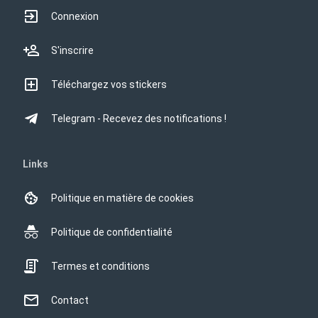
Connexion
S'inscrire
Téléchargez vos stickers
Telegram - Recevez des notifications !
Links
Politique en matière de cookies
Politique de confidentialité
Termes et conditions
Contact