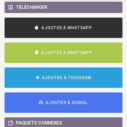
TÉLÉCHARGER
AJOUTER À WHATSAPP
AJOUTER À WHATSAPP
AJOUTER À TELEGRAM
AJOUTER À SIGNAL
PAQUETS CONNEXES