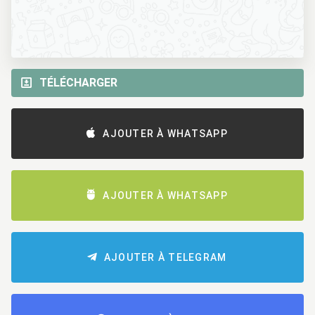
TÉLÉCHARGER
AJOUTER À WHATSAPP
AJOUTER À WHATSAPP
AJOUTER À TELEGRAM