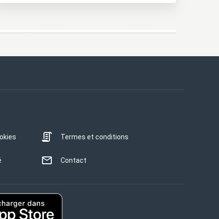
ookies
Termes et conditions
é
Contact