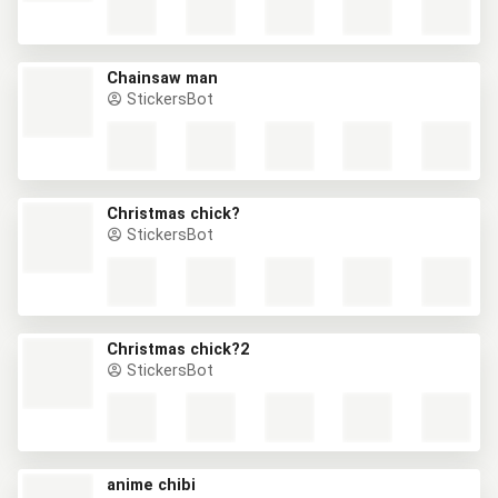
Chainsaw man
StickersBot
Christmas chick?
StickersBot
Christmas chick?2
StickersBot
anime chibi