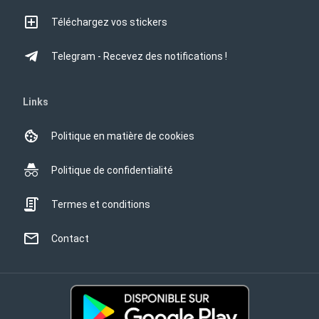
Téléchargez vos stickers
Telegram - Recevez des notifications !
Links
Politique en matière de cookies
Politique de confidentialité
Termes et conditions
Contact