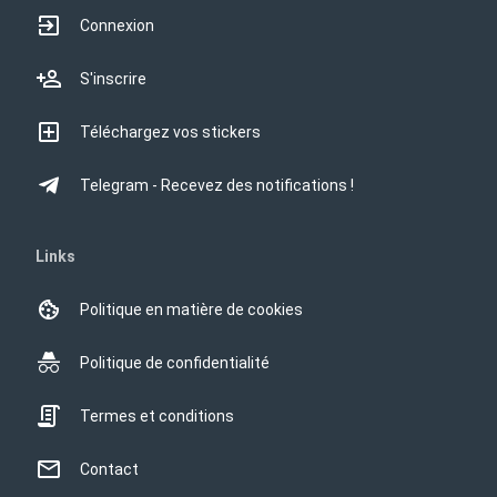
Connexion
S'inscrire
Téléchargez vos stickers
Telegram - Recevez des notifications !
Links
Politique en matière de cookies
Politique de confidentialité
Termes et conditions
Contact