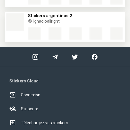
Stickers argentinos 2
Ignacioallright
Stickers Cloud
Connexion
S'inscrire
Téléchargez vos stickers