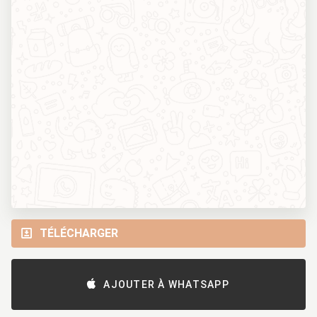
TÉLÉCHARGER
AJOUTER À WHATSAPP