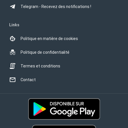
Telegram - Recevez des notifications !
Links
Politique en matière de cookies
Politique de confidentialité
Termes et conditions
Contact