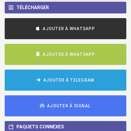
TÉLÉCHARGER
AJOUTER À WHATSAPP
AJOUTER À WHATSAPP
AJOUTER À TELEGRAM
AJOUTER À SIGNAL
PAQUETS CONNEXES