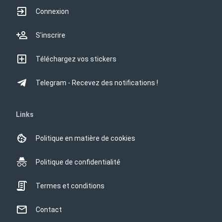
Connexion
S'inscrire
Téléchargez vos stickers
Telegram - Recevez des notifications !
Links
Politique en matière de cookies
Politique de confidentialité
Termes et conditions
Contact