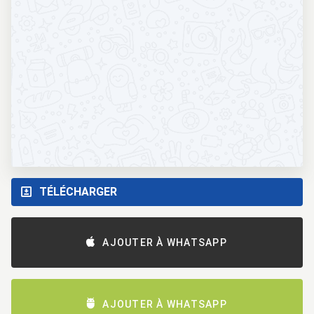
TÉLÉCHARGER
AJOUTER À WHATSAPP
AJOUTER À WHATSAPP