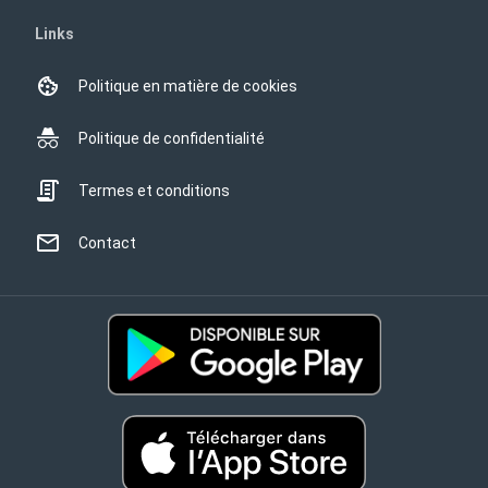
Links
Politique en matière de cookies
Politique de confidentialité
Termes et conditions
Contact