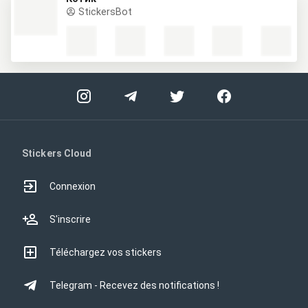
StickersBot
Stickers Cloud
Connexion
S'inscrire
Téléchargez vos stickers
Telegram - Recevez des notifications !