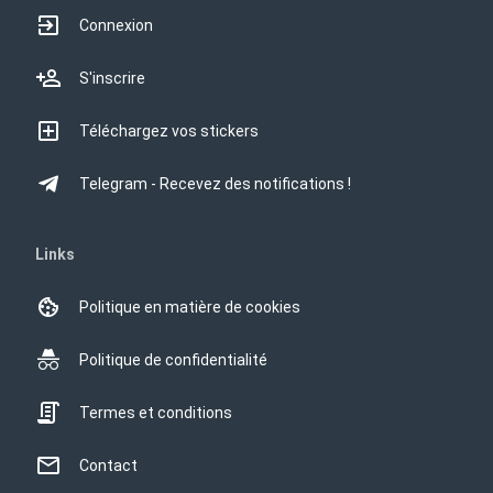
Connexion
S'inscrire
Téléchargez vos stickers
Telegram - Recevez des notifications !
Links
Politique en matière de cookies
Politique de confidentialité
Termes et conditions
Contact