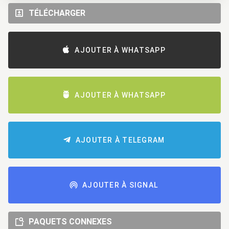
TÉLÉCHARGER
AJOUTER À WHATSAPP
AJOUTER À WHATSAPP
AJOUTER À TELEGRAM
AJOUTER À SIGNAL
PAQUETS CONNEXES