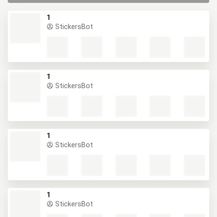
1
StickersBot
1
StickersBot
1
StickersBot
1
StickersBot