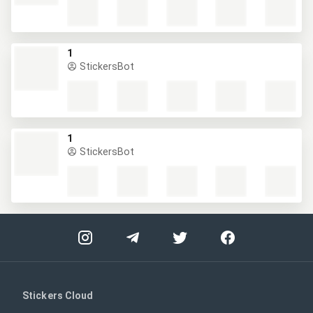
1
StickersBot
1
StickersBot
Stickers Cloud