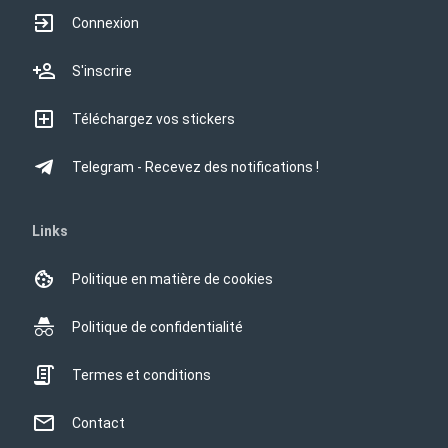
Connexion
S'inscrire
Téléchargez vos stickers
Telegram - Recevez des notifications !
Links
Politique en matière de cookies
Politique de confidentialité
Termes et conditions
Contact