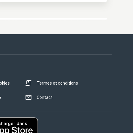
ookies
Termes et conditions
é
Contact