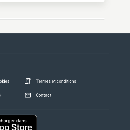
ookies
Termes et conditions
é
Contact