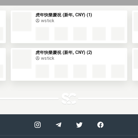
虎年快樂慶祝 (新年, CNY) (1)
wstick
虎年快樂慶祝 (新年, CNY) (2)
wstick