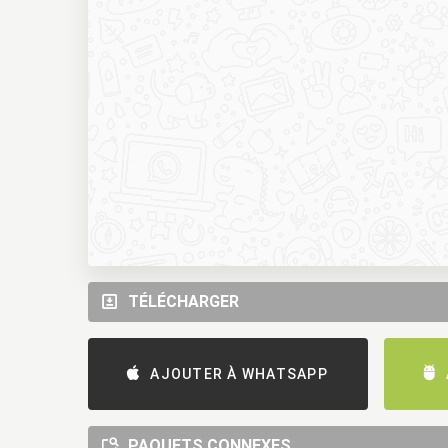
TÉLÉCHARGER
AJOUTER À WHATSAPP
PAQUETS CONNEXES