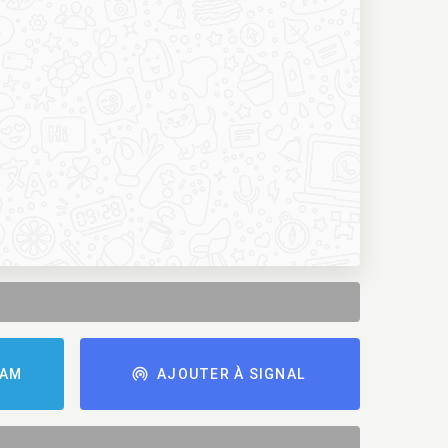
RAM
AJOUTER À SIGNAL