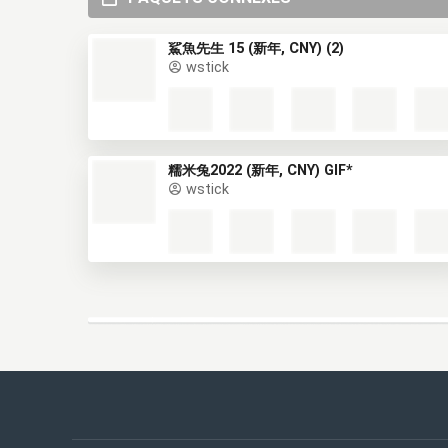
鯊魚先生 15 (新年, CNY) (2)
wstick
糯米兔2022 (新年, CNY) GIF*
wstick