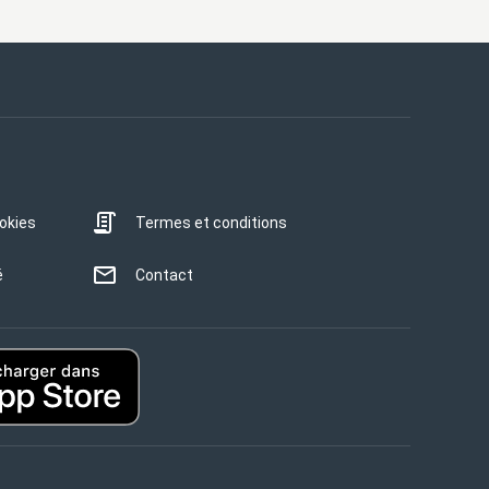
ookies
Termes et conditions
é
Contact