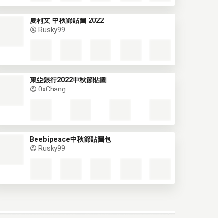
夏利文 中秋節貼圖 2022
Rusky99
東亞銀行2022中秋節貼圖
0xChang
Beebipeace中秋節貼圖包
Rusky99