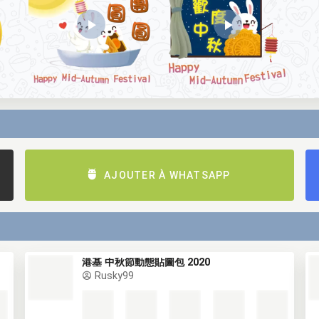
AJOUTER À WHATSAPP
港基 中秋節動態貼圖包 2020
Rusky99