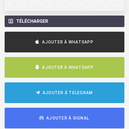
TÉLÉCHARGER
AJOUTER À WHATSAPP
AJOUTER À WHATSAPP
AJOUTER À TELEGRAM
AJOUTER À SIGNAL