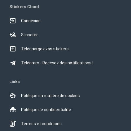
Stickers Cloud
Connexion
S'inscrire
Téléchargez vos stickers
Telegram - Recevez des notifications !
Links
Politique en matière de cookies
Politique de confidentialité
Termes et conditions