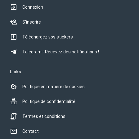
Connexion
S'inscrire
Téléchargez vos stickers
Telegram - Recevez des notifications !
Links
Politique en matière de cookies
Politique de confidentialité
Termes et conditions
Contact