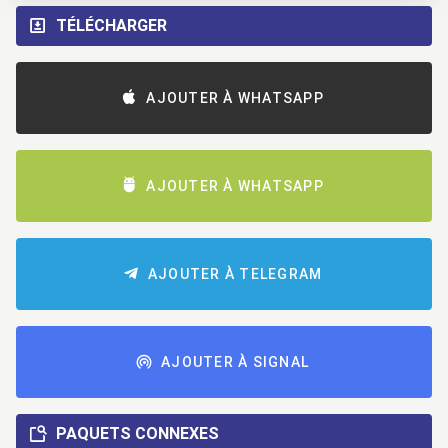
TÉLÉCHARGER
AJOUTER À WHATSAPP
AJOUTER À WHATSAPP
AJOUTER À TELEGRAM
AJOUTER À SIGNAL
PAQUETS CONNEXES