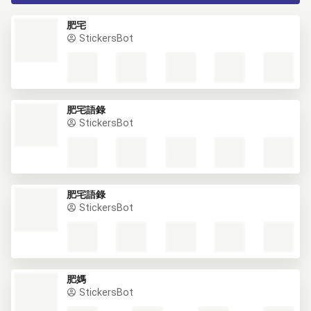
肥宅
StickersBot
肥宅語錄
StickersBot
肥宅語錄
StickersBot
肥媽
StickersBot