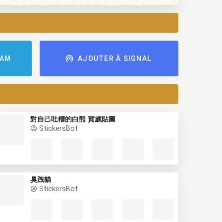
RAM
AJOUTER À SIGNAL
對自己吐槽的白熊 賀歲貼圖
StickersBot
臭跩貓
StickersBot