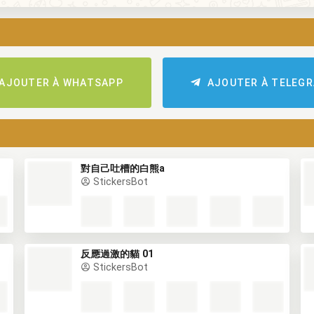
AJOUTER À WHATSAPP
AJOUTER À TELEG
對自己吐槽的白熊a
StickersBot
反應過激的貓 01
StickersBot