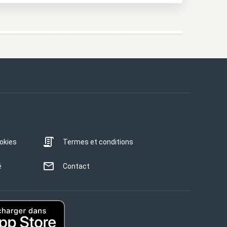
ookies
Termes et conditions
é
Contact