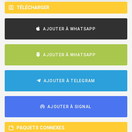
TÉLÉCHARGER
AJOUTER À WHATSAPP
AJOUTER À WHATSAPP
AJOUTER À TELEGRAM
AJOUTER À SIGNAL
PAQUETS CONNEXES