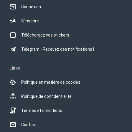
Connexion
S'inscrire
Téléchargez vos stickers
Telegram - Recevez des notifications !
Links
Politique en matière de cookies
Politique de confidentialité
Termes et conditions
Contact