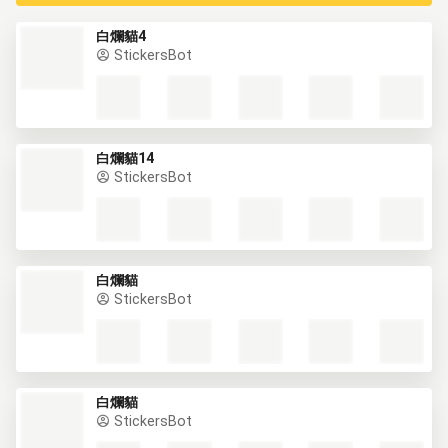
白爛貓4
StickersBot
白爛貓14
StickersBot
白爛貓
StickersBot
白爛貓
StickersBot