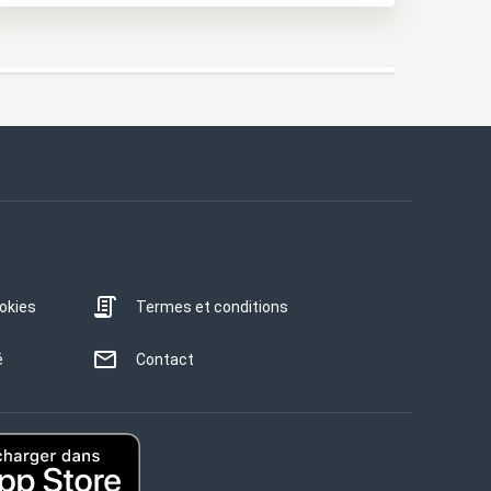
ookies
Termes et conditions
é
Contact