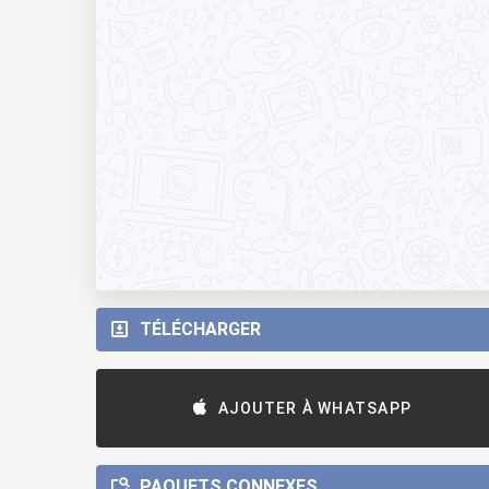
TÉLÉCHARGER
AJOUTER À WHATSAPP
PAQUETS CONNEXES