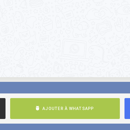
AJOUTER À WHATSAPP