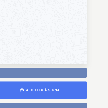
AJOUTER À SIGNAL