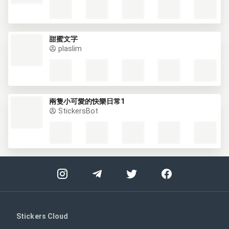
甜蜜文字
plaslim
兩隻小可愛的快樂日常1
StickersBot
Stickers Cloud