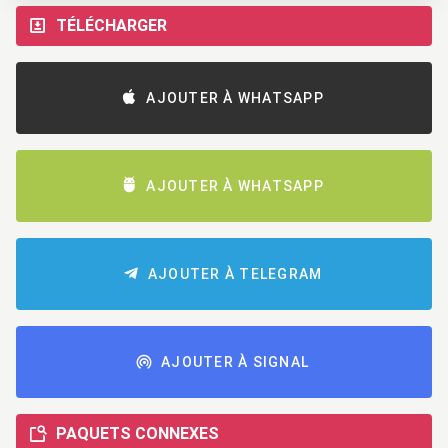
TÉLÉCHARGER
AJOUTER À WHATSAPP
AJOUTER À WHATSAPP
AJOUTER À TELEGRAM
AJOUTER À SIGNAL
PAQUETS CONNEXES