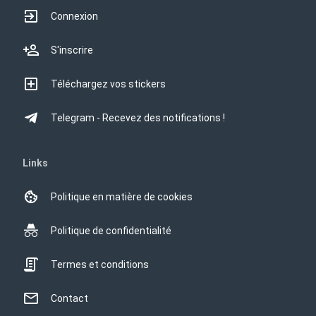
Connexion
S'inscrire
Téléchargez vos stickers
Telegram - Recevez des notifications !
Links
Politique en matière de cookies
Politique de confidentialité
Termes et conditions
Contact