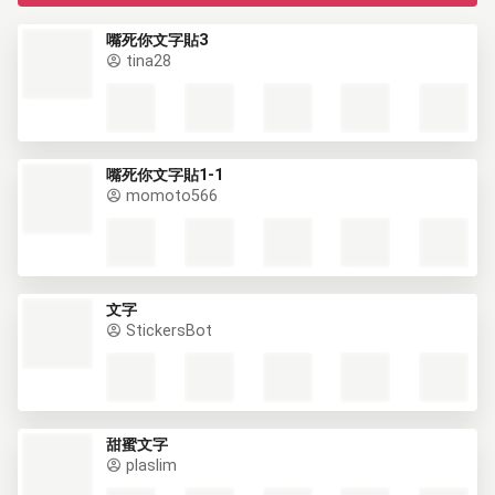
嘴死你文字貼3
tina28
嘴死你文字貼1-1
momoto566
文字
StickersBot
甜蜜文字
plaslim