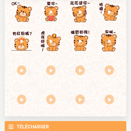
TÉLÉCHARGER