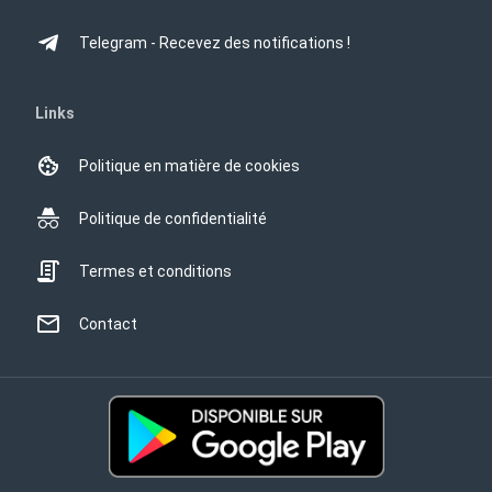
Telegram - Recevez des notifications !
Links
Politique en matière de cookies
Politique de confidentialité
Termes et conditions
Contact