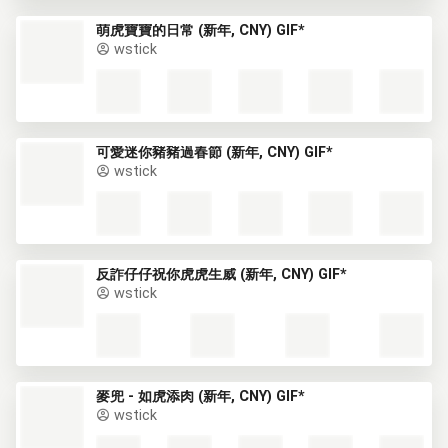
萌虎寶寶的日常 (新年, CNY) GIF*
wstick
可愛迷你豬豬過春節 (新年, CNY) GIF*
wstick
反詐仔仔祝你虎虎生威 (新年, CNY) GIF*
wstick
麥兜 - 如虎添肉 (新年, CNY) GIF*
wstick