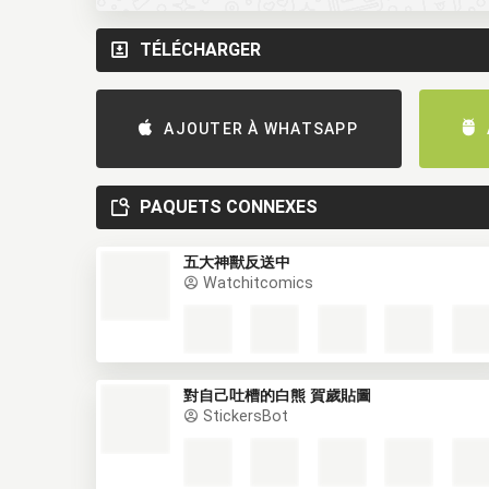
TÉLÉCHARGER
AJOUTER À WHATSAPP
PAQUETS CONNEXES
五大神獸反送中
Watchitcomics
對自己吐槽的白熊 賀歲貼圖
StickersBot