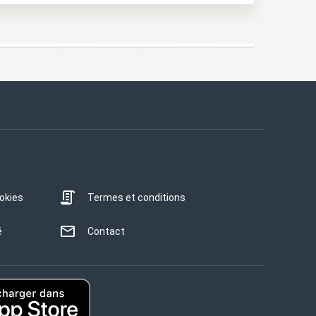
ookies
Termes et conditions
é
Contact