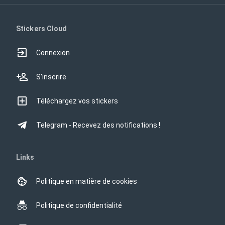
Stickers Cloud
Connexion
S'inscrire
Téléchargez vos stickers
Telegram - Recevez des notifications !
Links
Politique en matière de cookies
Politique de confidentialité