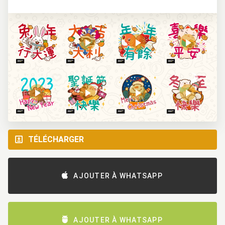
TÉLÉCHARGER
AJOUTER À WHATSAPP
AJOUTER À WHATSAPP