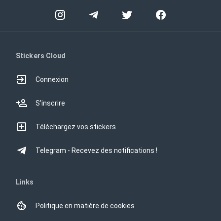
Stickers Cloud
Connexion
S'inscrire
Téléchargez vos stickers
Telegram - Recevez des notifications !
Links
Politique en matière de cookies