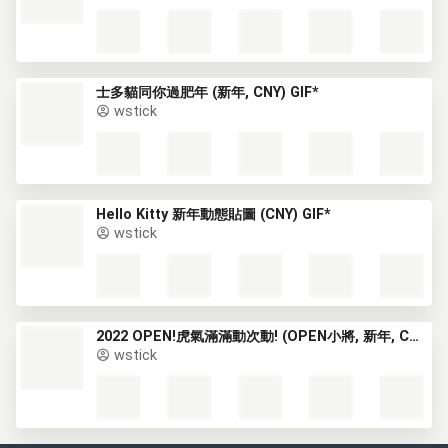
士多貓同你過肥年 (新年, CNY) GIF*
wstick
Hello Kitty 新年動態貼圖 (CNY) GIF*
wstick
2022 OPEN!虎氣滿滿動次動! (OPEN小將, 新年, CNY) GIF*
wstick