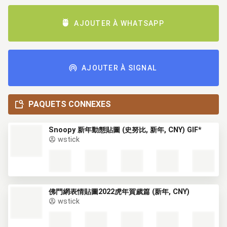
AJOUTER À WHATSAPP
AJOUTER À SIGNAL
PAQUETS CONNEXES
Snoopy 新年動態貼圖 (史努比, 新年, CNY) GIF*
wstick
佛門網表情貼圖2022虎年賀歲篇 (新年, CNY)
wstick