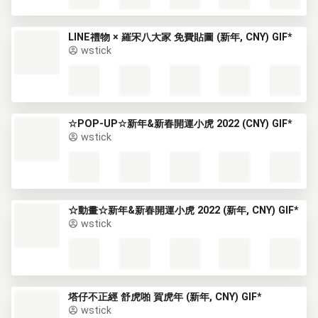
LINE禮物 × 羅宋八大家 免費貼圖 (新年, CNY) GIF*
wstick
☆POP-UP☆新年&新春開運小虎 2022 (CNY) GIF*
wstick
☆動畫☆新年&新春開運小虎 2022 (新年, CNY) GIF*
wstick
塔仔不正經 舒虎啪 賀虎年 (新年, CNY) GIF*
wstick