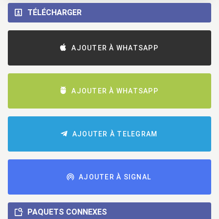
TÉLÉCHARGER
AJOUTER À WHATSAPP
AJOUTER À WHATSAPP
AJOUTER À TELEGRAM
AJOUTER À SIGNAL
PAQUETS CONNEXES