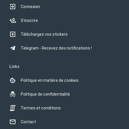
Connexion
S'inscrire
Téléchargez vos stickers
Telegram - Recevez des notifications !
Links
Politique en matière de cookies
Politique de confidentialité
Termes et conditions
Contact