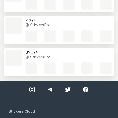
نوشته
StickersBot
خوشگل
StickersBot
Stickers Cloud